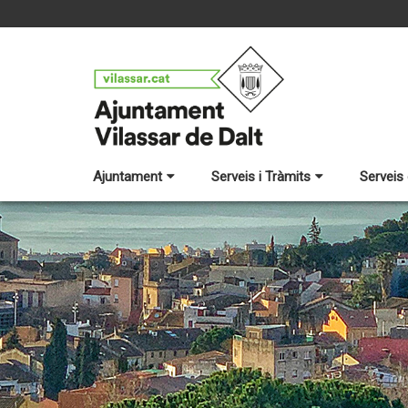
Ajuntament
Serveis i Tràmits
Serveis