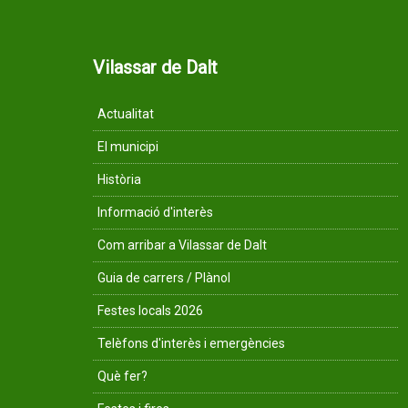
Vilassar de Dalt
Actualitat
El municipi
Història
Informació d'interès
Com arribar a Vilassar de Dalt
Guia de carrers / Plànol
Festes locals 2026
Telèfons d'interès i emergències
Què fer?