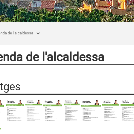
nda de l'alcaldessa
nda de l'alcaldessa
tges