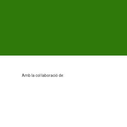
Amb la col·laboració de: