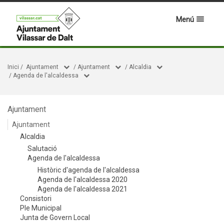
Menú
Inici
/
Ajuntament
/
Ajuntament
/
Alcaldia
/
Agenda de l'alcaldessa
Ajuntament
Ajuntament
Alcaldia
Salutació
Agenda de l'alcaldessa
Històric d'agenda de l'alcaldessa
Agenda de l'alcaldessa 2020
Agenda de l'alcaldessa 2021
Consistori
Ple Municipal
Junta de Govern Local