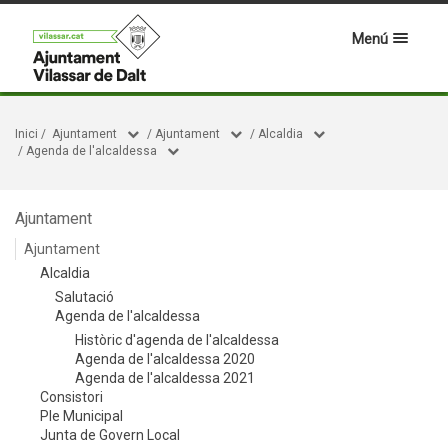
Menú
Inici
/
Ajuntament
/
Ajuntament
/
Alcaldia
/
Agenda de l'alcaldessa
Ajuntament
Ajuntament
Alcaldia
Salutació
Agenda de l'alcaldessa
Històric d'agenda de l'alcaldessa
Agenda de l'alcaldessa 2020
Agenda de l'alcaldessa 2021
Consistori
Ple Municipal
Junta de Govern Local