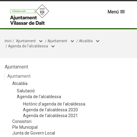
Menú
Inici
/
Ajuntament
/
Ajuntament
/
Alcaldia
/
Agenda de l'alcaldessa
Ajuntament
Ajuntament
Alcaldia
Salutació
Agenda de l'alcaldessa
Històric d'agenda de l'alcaldessa
Agenda de l'alcaldessa 2020
Agenda de l'alcaldessa 2021
Consistori
Ple Municipal
Junta de Govern Local