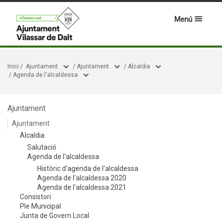
Menú
Inici
/
Ajuntament
/
Ajuntament
/
Alcaldia
/
Agenda de l'alcaldessa
Ajuntament
Ajuntament
Alcaldia
Salutació
Agenda de l'alcaldessa
Històric d'agenda de l'alcaldessa
Agenda de l'alcaldessa 2020
Agenda de l'alcaldessa 2021
Consistori
Ple Municipal
Junta de Govern Local