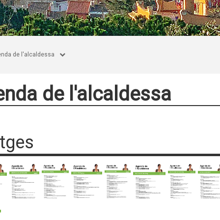
nda de l'alcaldessa
nda de l'alcaldessa
tges