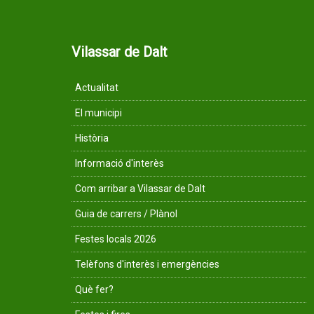
Vilassar de Dalt
Actualitat
El municipi
Història
Informació d'interès
Com arribar a Vilassar de Dalt
Guia de carrers / Plànol
Festes locals 2026
Telèfons d'interès i emergències
Què fer?