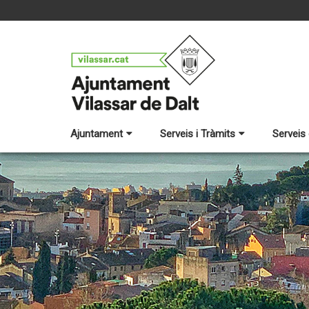
Ajuntament
Serveis i Tràmits
Serveis