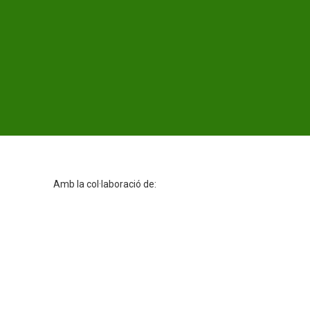
Amb la col·laboració de: