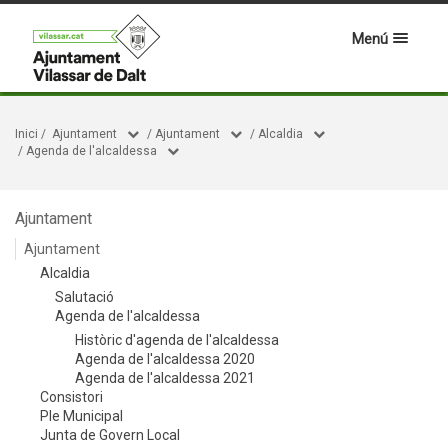
Menú
Inici
/
Ajuntament
/
Ajuntament
/
Alcaldia
/
Agenda de l'alcaldessa
Ajuntament
Ajuntament
Alcaldia
Salutació
Agenda de l'alcaldessa
Històric d'agenda de l'alcaldessa
Agenda de l'alcaldessa 2020
Agenda de l'alcaldessa 2021
Consistori
Ple Municipal
Junta de Govern Local