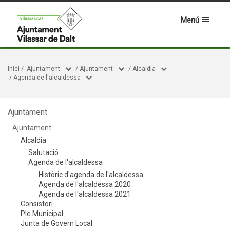
Menú
Inici
/
Ajuntament
/
Ajuntament
/
Alcaldia
/
Agenda de l'alcaldessa
Ajuntament
Ajuntament
Alcaldia
Salutació
Agenda de l'alcaldessa
Històric d'agenda de l'alcaldessa
Agenda de l'alcaldessa 2020
Agenda de l'alcaldessa 2021
Consistori
Ple Municipal
Junta de Govern Local