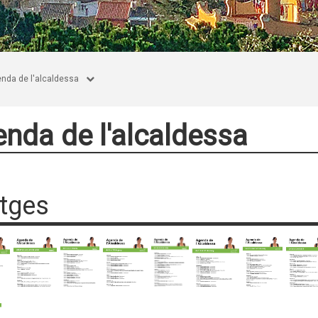
nda de l'alcaldessa
nda de l'alcaldessa
tges