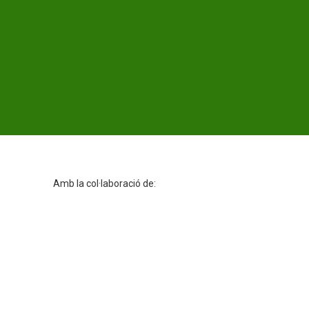
Amb la col·laboració de: