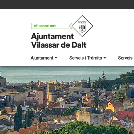
Ajuntament
Serveis i Tràmits
Serveis