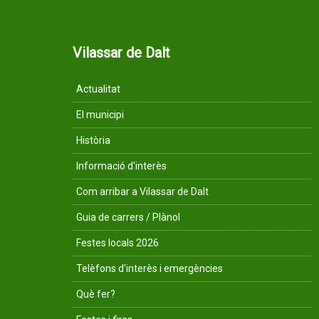
Vilassar de Dalt
Actualitat
El municipi
Història
Informació d'interès
Com arribar a Vilassar de Dalt
Guia de carrers / Plànol
Festes locals 2026
Telèfons d'interès i emergències
Què fer?