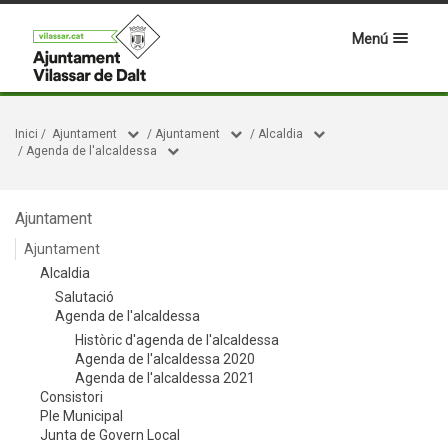
Menú
Inici
/
Ajuntament
/
Ajuntament
/
Alcaldia
/
Agenda de l'alcaldessa
Ajuntament
Ajuntament
Alcaldia
Salutació
Agenda de l'alcaldessa
Històric d'agenda de l'alcaldessa
Agenda de l'alcaldessa 2020
Agenda de l'alcaldessa 2021
Consistori
Ple Municipal
Junta de Govern Local