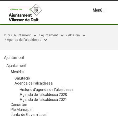
Menú
Inici
/
Ajuntament
/
Ajuntament
/
Alcaldia
/
Agenda de l'alcaldessa
Ajuntament
Ajuntament
Alcaldia
Salutació
Agenda de l'alcaldessa
Històric d'agenda de l'alcaldessa
Agenda de l'alcaldessa 2020
Agenda de l'alcaldessa 2021
Consistori
Ple Municipal
Junta de Govern Local