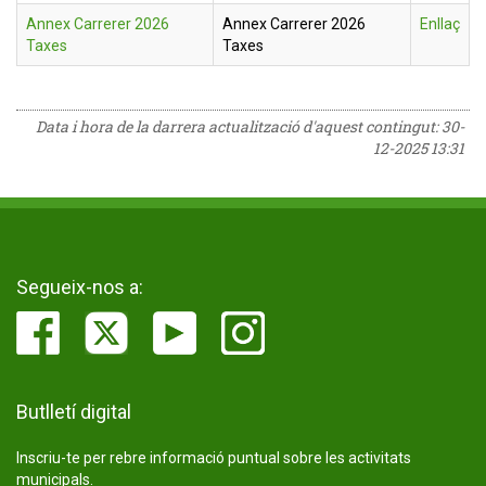
Annex Carrerer 2026
Annex Carrerer 2026
Enllaç
Taxes
Taxes
Data i hora de la darrera actualització d'aquest contingut:
30-
12-2025 13:31
Segueix-nos a:
Butlletí digital
Inscriu-te per rebre informació puntual sobre les activitats
municipals.