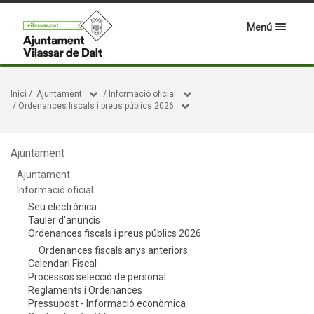
Menú
Inici
/
Ajuntament
/
Informació oficial
/
Ordenances fiscals i preus públics 2026
Ajuntament
Ajuntament
Informació oficial
Seu electrònica
Tauler d'anuncis
Ordenances fiscals i preus públics 2026
Ordenances fiscals anys anteriors
Calendari Fiscal
Processos selecció de personal
Reglaments i Ordenances
Pressupost - Informació econòmica