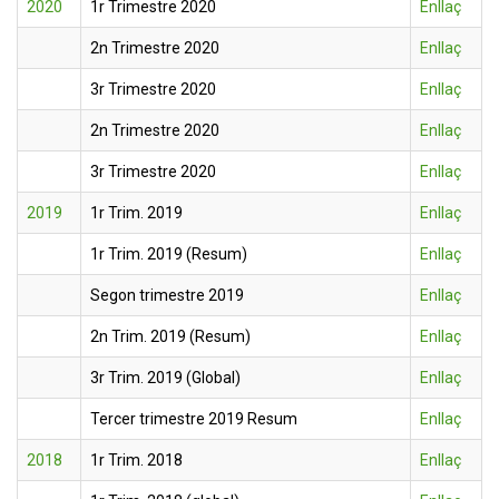
2020
1r Trimestre 2020
Enllaç
2n Trimestre 2020
Enllaç
3r Trimestre 2020
Enllaç
2n Trimestre 2020
Enllaç
3r Trimestre 2020
Enllaç
2019
1r Trim. 2019
Enllaç
1r Trim. 2019 (Resum)
Enllaç
Segon trimestre 2019
Enllaç
2n Trim. 2019 (Resum)
Enllaç
3r Trim. 2019 (Global)
Enllaç
Tercer trimestre 2019 Resum
Enllaç
2018
1r Trim. 2018
Enllaç