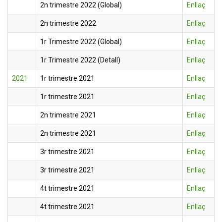
2n trimestre 2022 (Global)
Enllaç
2n trimestre 2022
Enllaç
1r Trimestre 2022 (Global)
Enllaç
1r Trimestre 2022 (Detall)
Enllaç
2021
1r trimestre 2021
Enllaç
1r trimestre 2021
Enllaç
2n trimestre 2021
Enllaç
2n trimestre 2021
Enllaç
3r trimestre 2021
Enllaç
3r trimestre 2021
Enllaç
4t trimestre 2021
Enllaç
4t trimestre 2021
Enllaç