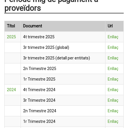
proveïdors
Títol
Document
Url
2025
4t trimestre 2025
Enllaç
3r trimestre 2025 (global)
Enllaç
3r trimestre 2025 (detall per entitats)
Enllaç
2n Trimestre 2025
Enllaç
1r Trimestre 2025
Enllaç
2024
4t Trimestre 2024
Enllaç
3r Trimestre 2024
Enllaç
2n Trimestre 2024
Enllaç
1r Trimestre 2024
Enllaç