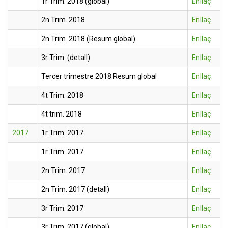
1r Trim. 2018 (global)
Enllaç
2n Trim. 2018
Enllaç
2n Trim. 2018 (Resum global)
Enllaç
3r Trim. (detall)
Enllaç
Tercer trimestre 2018 Resum global
Enllaç
4t Trim. 2018
Enllaç
4t trim. 2018
Enllaç
2017
1r Trim. 2017
Enllaç
1r Trim. 2017
Enllaç
2n Trim. 2017
Enllaç
2n Trim. 2017 (detall)
Enllaç
3r Trim. 2017
Enllaç
3r Trim. 2017 (global)
Enllaç