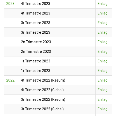
2023
4t Trimestre 2023
Enllaç
4t Trimestre 2023
Enllaç
3r Trimestre 2023
Enllaç
3r Trimestre 2023
Enllaç
2n Trimestre 2023
Enllaç
2n Trimestre 2023
Enllaç
1r Trimestre 2023
Enllaç
1r Trimestre 2023
Enllaç
2022
4t Trimestre 2022 (Resum)
Enllaç
4t Trimestre 2022 (Global)
Enllaç
3r Trimestre 2022 (Resum)
Enllaç
3r Trimestre 2022 (Global)
Enllaç