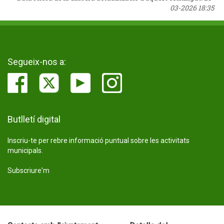
03-2026 18:35
Segueix-nos a:
Butlletí digital
Inscriu-te per rebre informació puntual sobre les activitats
municipals.
Subscriure'm