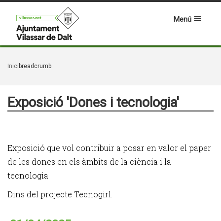
Menú
Inici
breadcrumb
Exposició 'Dones i tecnologia'
Exposició que vol contribuir a posar en valor el paper
de les dones en els àmbits de la ciència i la
tecnologia
Dins del projecte Tecnogirl.