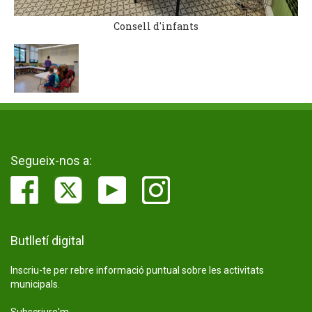
Consell d'infants
Segueix-nos a:
Butlletí digital
Inscriu-te per rebre informació puntual sobre les activitats
municipals.