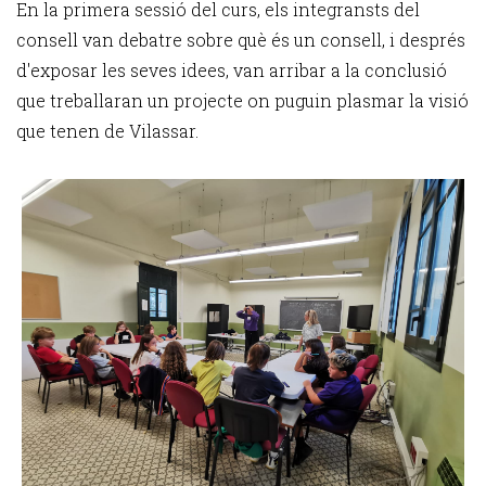
En la primera sessió del curs, els integransts del
consell van debatre sobre què és un consell, i després
d'exposar les seves idees, van arribar a la conclusió
que treballaran un projecte on puguin plasmar la visió
que tenen de Vilassar.