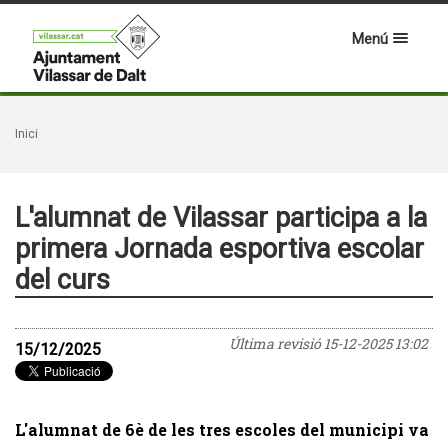
Menú
Inici
L'alumnat de Vilassar participa a la
primera Jornada esportiva escolar
del curs
Última revisió
15-12-2025 13:02
15/12/2025
L'alumnat de 6è de les tres escoles del municipi va