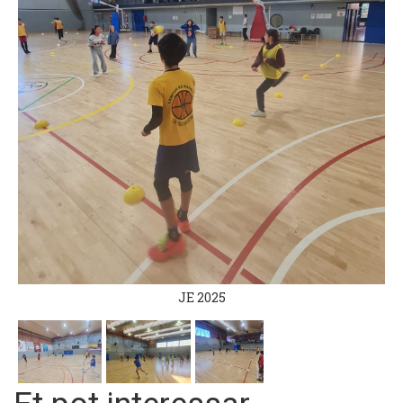
JE 2025