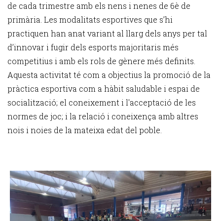
de cada trimestre amb els nens i nenes de 6è de
primària. Les modalitats esportives que s’hi
practiquen han anat variant al llarg dels anys per tal
d’innovar i fugir dels esports majoritaris més
competitius i amb els rols de gènere més definits.
Aquesta activitat té com a objectius la promoció de la
pràctica esportiva com a hàbit saludable i espai de
socialització; el coneixement i l'acceptació de les
normes de joc; i la relació i coneixença amb altres
nois i noies de la mateixa edat del poble.