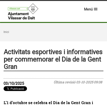
Menú
Inici
Activitats esportives i informatives
per commemorar el Dia de la Gent
Gran
Última revisió
03-10-2025 09:08
03/10/2025
L'1 d'octubre se celebra el Dia de la Gent Gran i