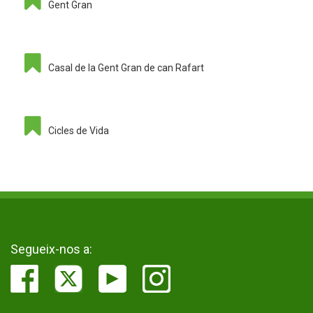
Gent Gran
Casal de la Gent Gran de can Rafart
Cicles de Vida
Segueix-nos a: