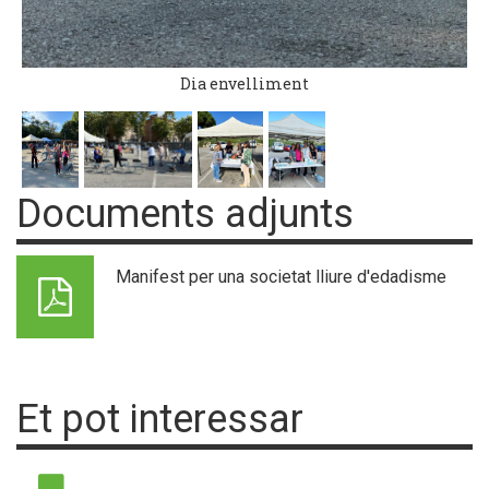
Dia envelliment
Documents adjunts
Manifest per una societat lliure d'edadisme
Et pot interessar