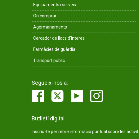
Equipaments i serveis
On comprar
Agermanaments
Cercador de llocs d'interès
Farmàcies de guàrdia
Transport públic
Segueix-nos a:
Butlletí digital
Inscriu-te per rebre informació puntual sobre les activi