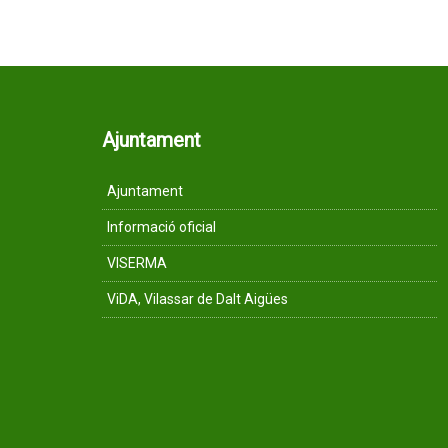
Ajuntament
Ajuntament
Informació oficial
VISERMA
ViDA, Vilassar de Dalt Aigües