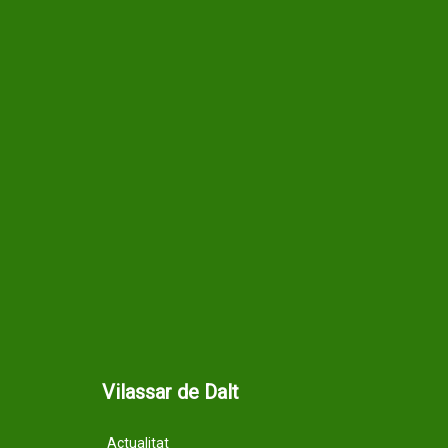
Vilassar de Dalt
Actualitat