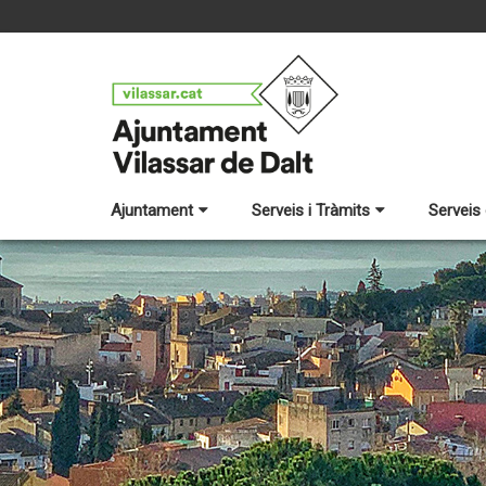
Ajuntament
Serveis i Tràmits
Serveis