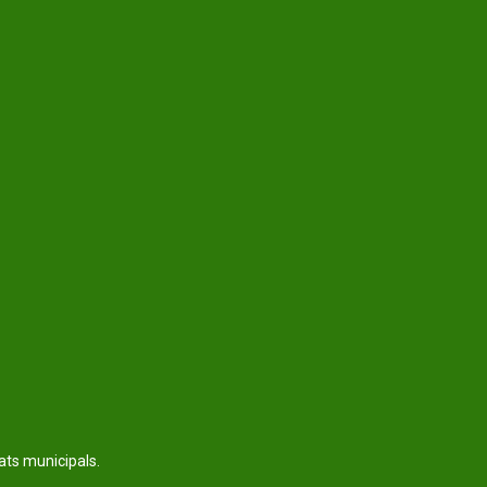
tats municipals.