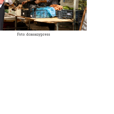
Foto: dcasanypress