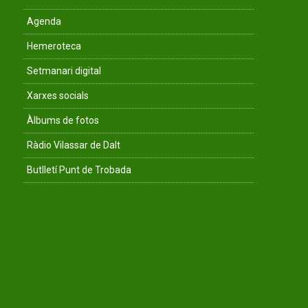
Agenda
Hemeroteca
Setmanari digital
Xarxes socials
Àlbums de fotos
Ràdio Vilassar de Dalt
Butlletí Punt de Trobada