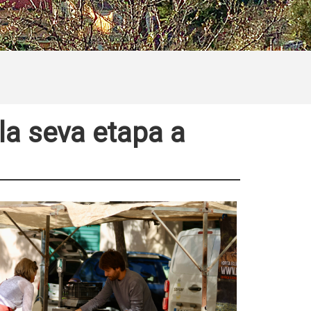
 la seva etapa a