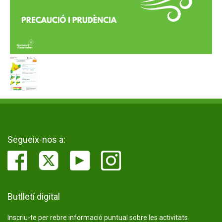
Segueix-nos a:
Butlletí digital
Inscriu-te per rebre informació puntual sobre les activitats