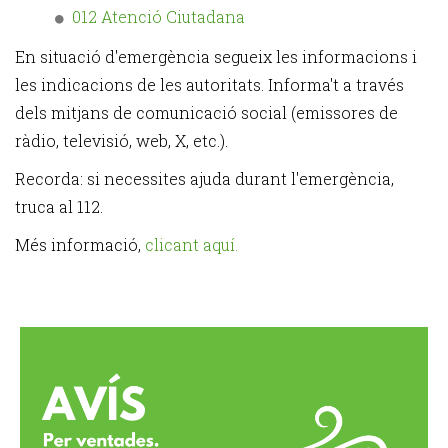
012 Atenció Ciutadana
En situació d'emergència segueix les informacions i
les indicacions de les autoritats. Informa't a través
dels mitjans de comunicació social (emissores de
ràdio, televisió, web, X, etc.).
Recorda: si necessites ajuda durant l'emergència,
truca al 112.
Més informació,
clicant aquí.