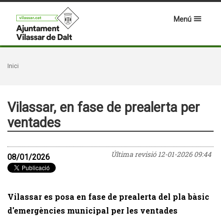
Menú
Inici
Vilassar, en fase de prealerta per
ventades
Última revisió
12-01-2026 09:44
08/01/2026
Vilassar es posa en fase de prealerta del pla bàsic
d'emergències municipal per les ventades