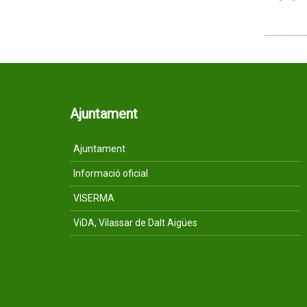
Ajuntament
Ajuntament
Informació oficial
VISERMA
ViDA, Vilassar de Dalt Aigües