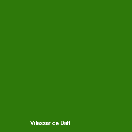
Vilassar de Dalt