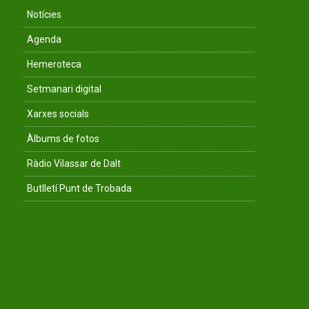
Notícies
Agenda
Hemeroteca
Setmanari digital
Xarxes socials
Àlbums de fotos
Ràdio Vilassar de Dalt
Butlletí Punt de Trobada