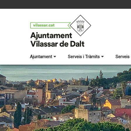
Ajuntament
Serveis i Tràmits
Serveis