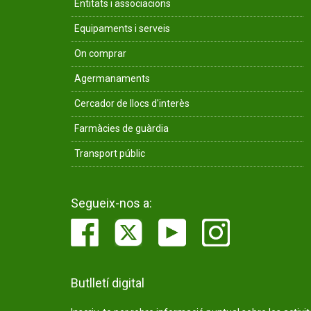
Entitats i associacions
Equipaments i serveis
On comprar
Agermanaments
Cercador de llocs d'interès
Farmàcies de guàrdia
Transport públic
Segueix-nos a:
Butlletí digital