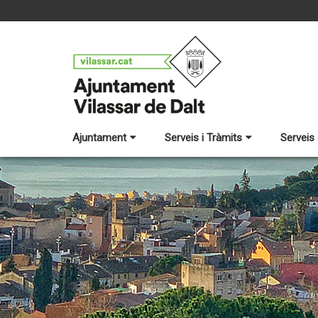
Ajuntament
Serveis i Tràmits
Serveis