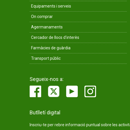
Equipaments i serveis
On comprar
Agermanaments
Cercador de llocs d'interès
Farmàcies de guàrdia
Transport públic
Segueix-nos a:
Butlletí digital
Inscriu-te per rebre informació puntual sobre les activi