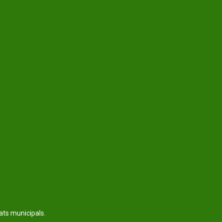
tats municipals.