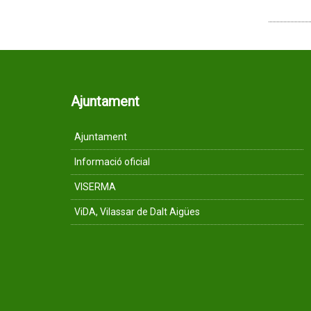
Ajuntament
Ajuntament
Informació oficial
VISERMA
ViDA, Vilassar de Dalt Aigües