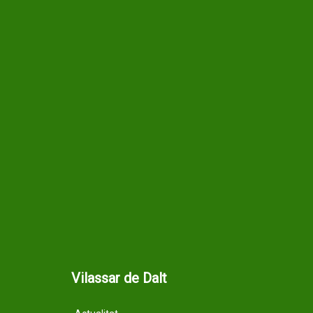
Vilassar de Dalt