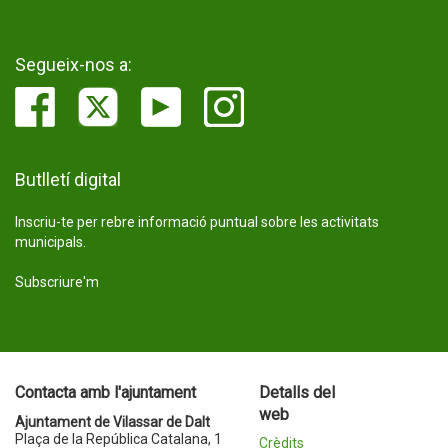
Segueix-nos a:
Butlletí digital
Inscriu-te per rebre informació puntual sobre les activitats
municipals.
Subscriure'm
Contacta amb l'ajuntament
Detalls del
web
Ajuntament de Vilassar de Dalt
Plaça de la República Catalana, 1
Crèdits