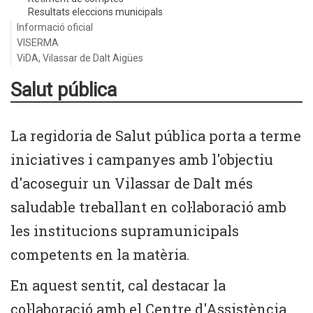
Resultats eleccions municipals
Informació oficial
VISERMA
ViDA, Vilassar de Dalt Aigües
Salut pública
La regidoria de Salut pública porta a terme
iniciatives i campanyes amb l'objectiu
d'acoseguir un Vilassar de Dalt més
saludable treballant en col·laboració amb
les institucions supramunicipals
competents en la matèria.
En aquest sentit, cal destacar la
col·laboració amb el Centre d'Assistència