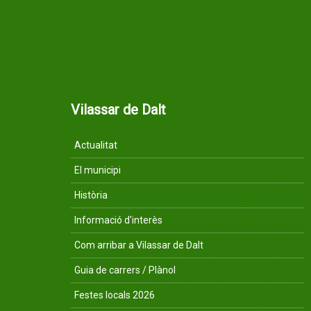
Vilassar de Dalt
Actualitat
El municipi
Història
Informació d'interès
Com arribar a Vilassar de Dalt
Guia de carrers / Plànol
Festes locals 2026