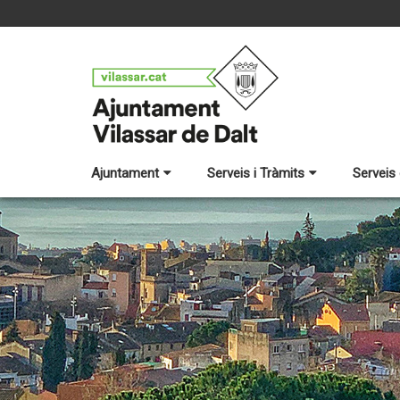
Ajuntament
Serveis i Tràmits
Serveis