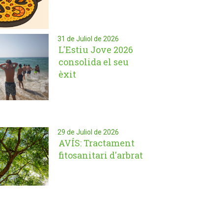
31 de Juliol de 2026
L'Estiu Jove 2026
consolida el seu
èxit
29 de Juliol de 2026
AVÍS: Tractament
fitosanitari d'arbrat