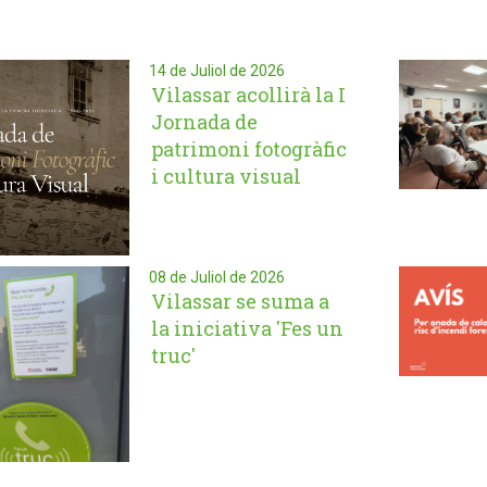
14 de Juliol de 2026
Vilassar acollirà la I
Jornada de
patrimoni fotogràfic
i cultura visual
08 de Juliol de 2026
Vilassar se suma a
la iniciativa 'Fes un
truc'