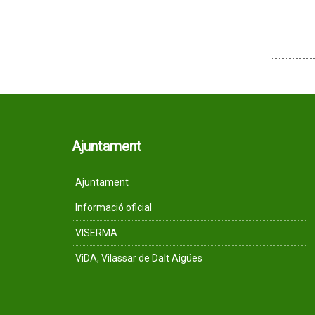
Ajuntament
Ajuntament
Informació oficial
VISERMA
ViDA, Vilassar de Dalt Aigües