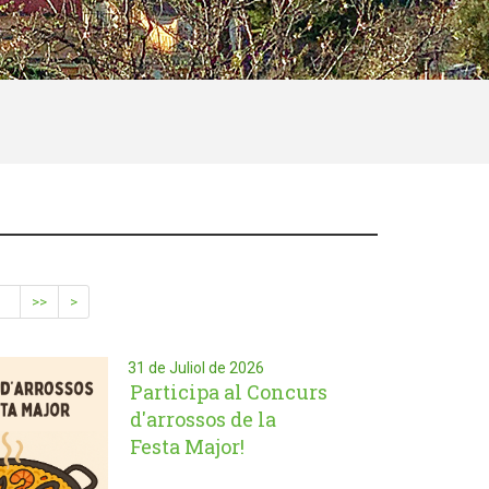
>>
>
31 de Juliol de 2026
Participa al Concurs
d'arrossos de la
Festa Major!