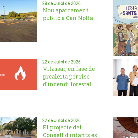
28 de Juliol de 2026
Nou aparcament
públic a Can Nolla
22 de Juliol de 2026
Vilassar, en fase de
prealerta per risc
d'incendi forestal
22 de Juliol de 2026
El projecte del
Consell d'infants es