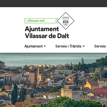
Ajuntament
Serveis i Tràmits
Serveis