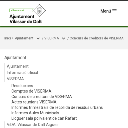
Menú
Inici
/
Ajuntament
/
VISERMA
/
Concurs de creditors de VISERMA
Ajuntament
Ajuntament
Informació oficial
VISERMA
Resolucions
Comptes de VISERMA
Concurs de creditors de VISERMA
Actes reunions VISERMA
Informes trimestrals de recollida de residus urbans
Informes Aules Municipals
Lloguer sala polivalent de can Rafart
ViDA, Vilassar de Dalt Aigües