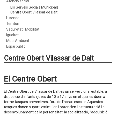
Atenció social
Els Serveis Socials Municipals
Centre Obert Vilassar de Dalt
Hisenda
Territori
Seguretat i Mobilitat
Igualtat
Medi Ambient
Espai públic
Centre Obert Vilassar de Dalt
El Centre Obert
El Centre Obert de Vilassar de Dalt és un servei diürn i estable, a
disposició d’infants i joves de 10 a 17 anys en el qual es duen a
terme tasques preventives, fora de l’horari escolar. Aquestes
tasques donen suport, estimulen i potencien l’estructuració i el
desenvolupament de la personalitat, la socialització, l’adquisició