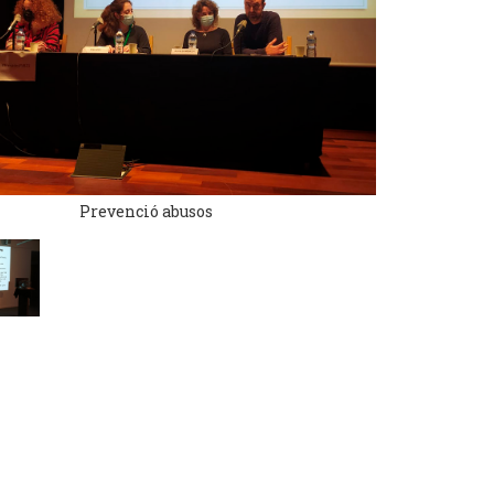
Prevenció abusos