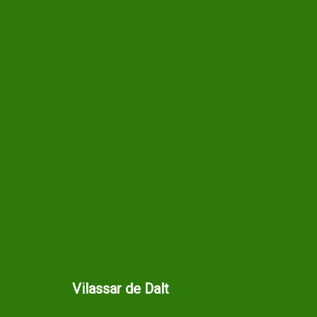
Vilassar de Dalt