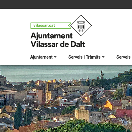
Ajuntament
Serveis i Tràmits
Serveis