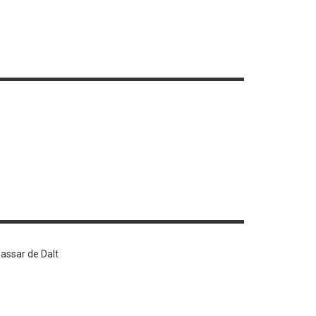
lassar de Dalt