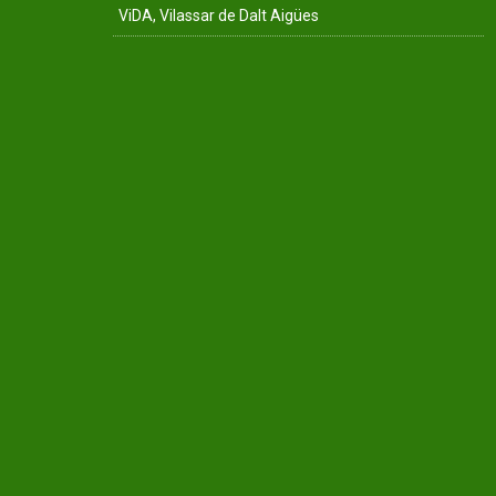
ViDA, Vilassar de Dalt Aigües