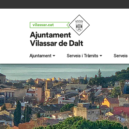
Ajuntament
Serveis i Tràmits
Serveis