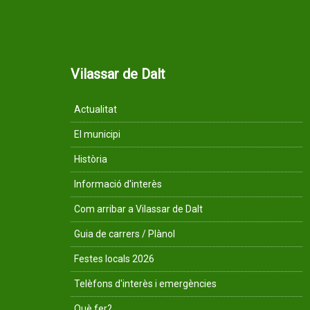
Vilassar de Dalt
Actualitat
El municipi
Història
Informació d'interès
Com arribar a Vilassar de Dalt
Guia de carrers / Plànol
Festes locals 2026
Telèfons d'interès i emergències
Què fer?