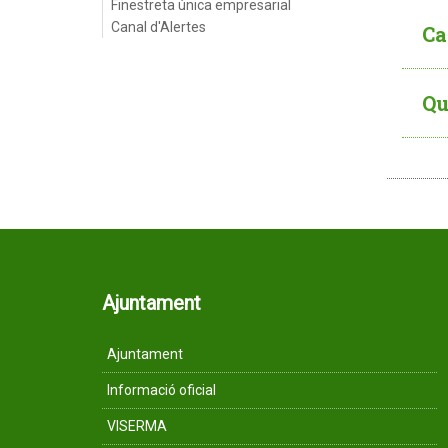
Finestreta única empresarial
Canal d'Alertes
Ca
Qu
Ajuntament
Ajuntament
Informació oficial
VISERMA