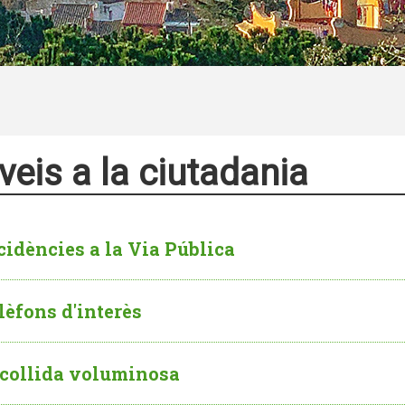
veis a la ciutadania
cidències a la Via Pública
lèfons d'interès
collida voluminosa