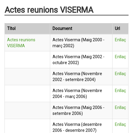
Actes reunions VISERMA
Títol
Document
Url
Actes reunions
Actes Viserma (Maig 2000 -
Enllaç
VISERMA
març 2002)
Actes Viserma (Maig 2002 -
Enllaç
octubre 2002)
Actes Viserma (Novembre
Enllaç
2002 - setembre 2004)
Actes Viserma (Novembre
Enllaç
2004 - març 2006)
Actes Viserma (Maig 2006 -
Enllaç
setembre 2006)
Actes Viserma (desembre
Enllaç
2006 - desembre 2007)