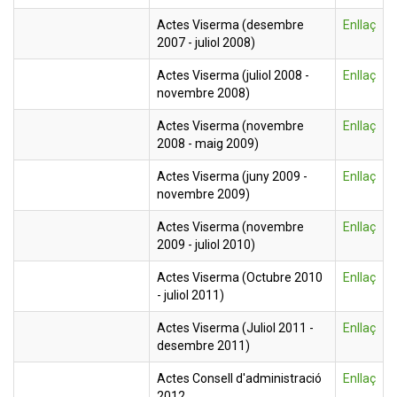
Actes Viserma (desembre
Enllaç
2007 - juliol 2008)
Actes Viserma (juliol 2008 -
Enllaç
novembre 2008)
Actes Viserma (novembre
Enllaç
2008 - maig 2009)
Actes Viserma (juny 2009 -
Enllaç
novembre 2009)
Actes Viserma (novembre
Enllaç
2009 - juliol 2010)
Actes Viserma (Octubre 2010
Enllaç
- juliol 2011)
Actes Viserma (Juliol 2011 -
Enllaç
desembre 2011)
Actes Consell d'administració
Enllaç
2012