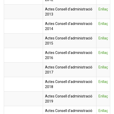
Actes Consell d'administració
Enllaç
2013
Actes Consell d'administració
Enllaç
2014
Actes Consell d'administració
Enllaç
2015
Actes Consell d'administració
Enllaç
2016
Actes Consell d'administració
Enllaç
2017
Actes Consell d'administració
Enllaç
2018
Actes Consell d'administració
Enllaç
2019
Actes Consell d'administració
Enllaç