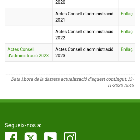
2020
Actes Consell d'administració
Enllaç
2021
Actes Consell d'administració
Enllaç
2022
Actes Consell
Actes Consell d'administració
Enllaç
d'administració 2023
2023
Data i hora de la darrera actualització d'aquest contingut:
13-
11-2020 15:46
Segueix-nos a: