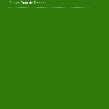
Butlletí Punt de Trobada