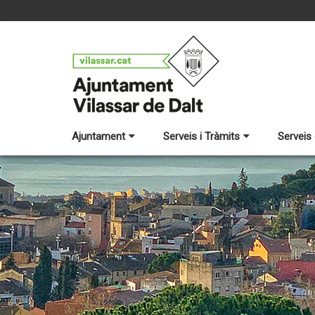
Ajuntament
Serveis i Tràmits
Serveis