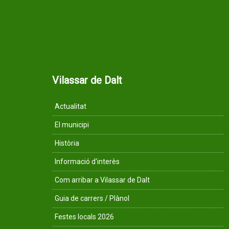
Vilassar de Dalt
Actualitat
El municipi
Història
Informació d'interès
Com arribar a Vilassar de Dalt
Guia de carrers / Plànol
Festes locals 2026