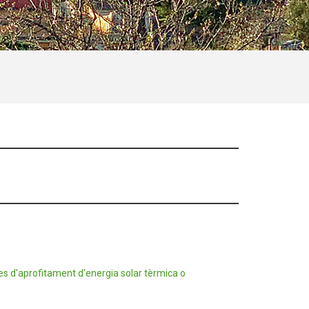
mes d'aprofitament d'energia solar tèrmica o