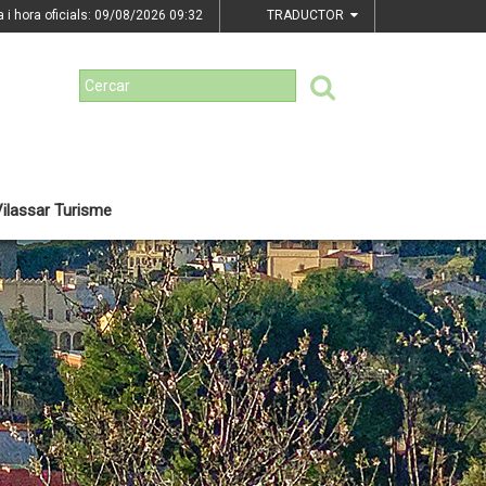
a i hora oficials: 09/08/2026
09:32
TRADUCTOR
ilassar Turisme