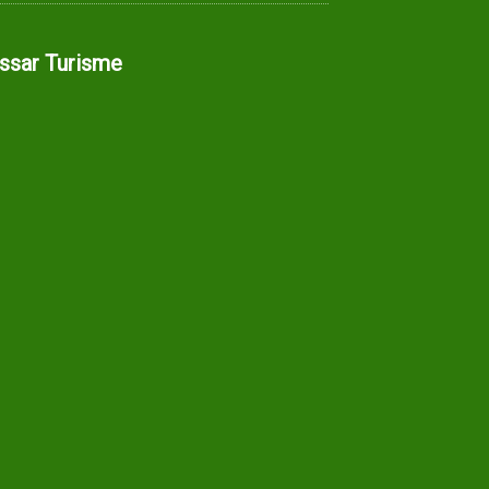
assar Turisme