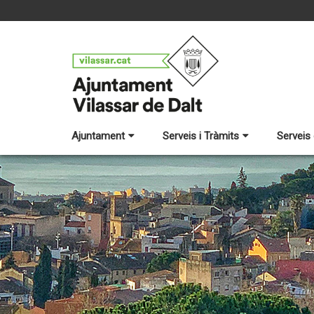
Ajuntament
Serveis i Tràmits
Serveis