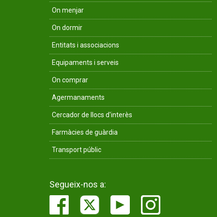
On menjar
On dormir
Entitats i associacions
Equipaments i serveis
On comprar
Agermanaments
Cercador de llocs d'interès
Farmàcies de guàrdia
Transport públic
Segueix-nos a: