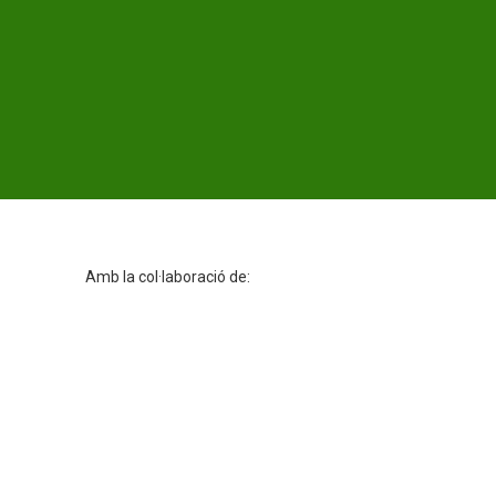
Amb la col·laboració de: