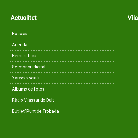
Actualitat
Vil
Notícies
Agenda
Hemeroteca
Setmanari digital
Xarxes socials
Àlbums de fotos
Ràdio Vilassar de Dalt
Butlletí Punt de Trobada