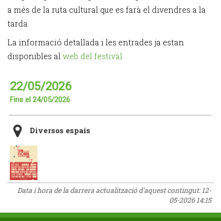
a més de la ruta cultural que es farà el divendres a la
tarda.
La informació detallada i les entrades ja estan
disponibles al
web del festival.
22/05/2026
Fins el 24/05/2026
Diversos espais
Data i hora de la darrera actualització d'aquest contingut:
12-
05-2026 14:15