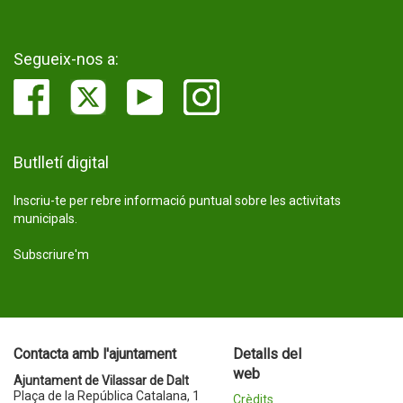
Segueix-nos a:
Butlletí digital
Inscriu-te per rebre informació puntual sobre les activitats
municipals.
Subscriure'm
Contacta amb l'ajuntament
Detalls del
web
Ajuntament de Vilassar de Dalt
Plaça de la República Catalana, 1
Crèdits