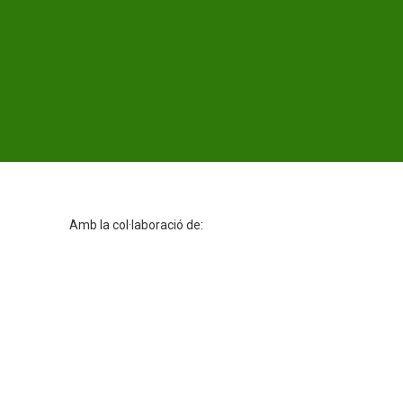
Amb la col·laboració de: