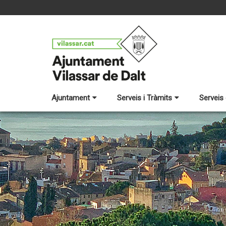
Ajuntament
Serveis i Tràmits
Serveis