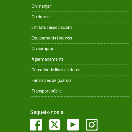
On menjar
On dormir
Entitats i associacions
Equipaments i serveis
On comprar
Agermanaments
Cercador de llocs d'interès
Farmàcies de guàrdia
Transport públic
Segueix-nos a: