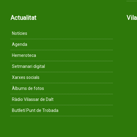
Actualitat
Vil
Notícies
Agenda
Hemeroteca
Setmanari digital
Xarxes socials
Àlbums de fotos
Ràdio Vilassar de Dalt
Butlletí Punt de Trobada