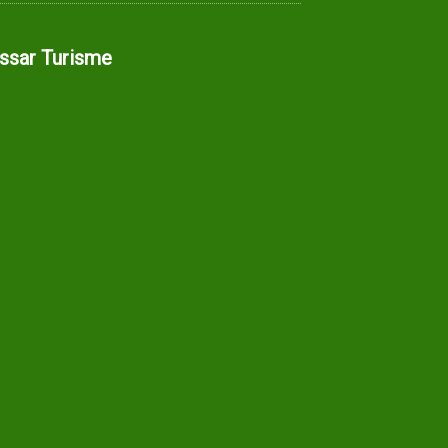
assar Turisme