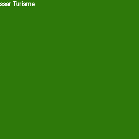
assar Turisme