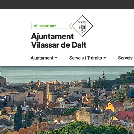
Ajuntament
Serveis i Tràmits
Serveis