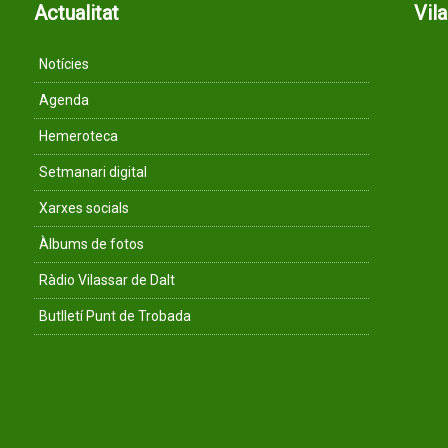
Actualitat
Vil
Notícies
Agenda
Hemeroteca
Setmanari digital
Xarxes socials
Àlbums de fotos
Ràdio Vilassar de Dalt
Butlletí Punt de Trobada