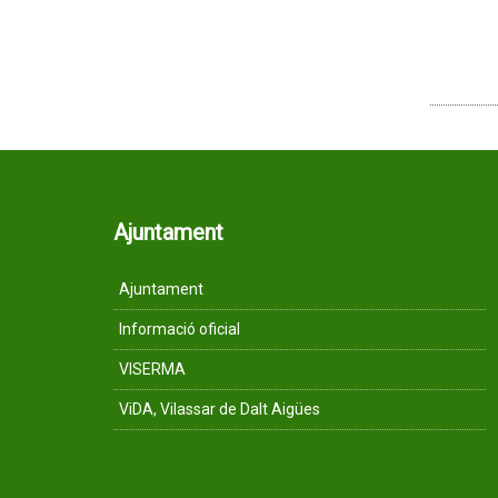
Ajuntament
Ajuntament
Informació oficial
VISERMA
ViDA, Vilassar de Dalt Aigües