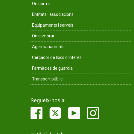
On dormir
Entitats i associacions
Equipaments i serveis
On comprar
Agermanaments
Cercador de llocs d'interès
Farmàcies de guàrdia
Transport públic
Segueix-nos a: