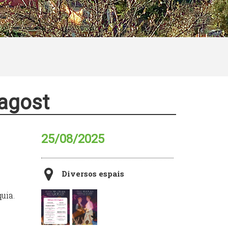
'agost
25/08/2025
Diversos espais
uia.