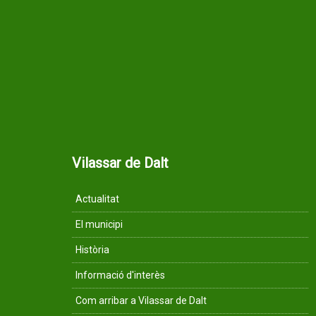
Vilassar de Dalt
Actualitat
El municipi
Història
Informació d'interès
Com arribar a Vilassar de Dalt