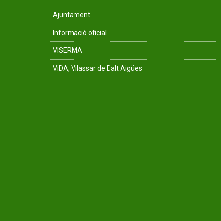
Ajuntament
Informació oficial
VISERMA
ViDA, Vilassar de Dalt Aigües