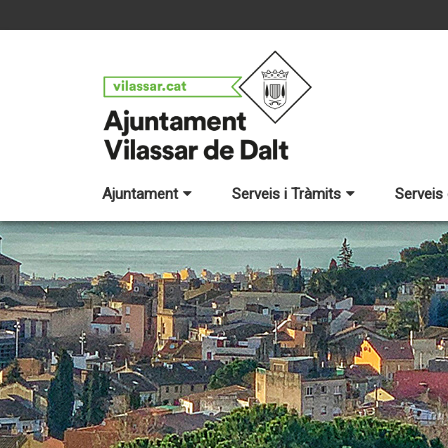
Ajuntament
Serveis i Tràmits
Serveis