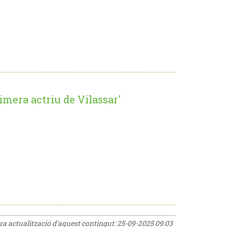
imera actriu de Vilassar'
era actualització d'aquest contingut:
25-09-2025 09:03