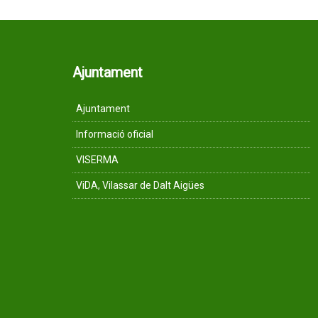
Ajuntament
Ajuntament
Informació oficial
VISERMA
ViDA, Vilassar de Dalt Aigües