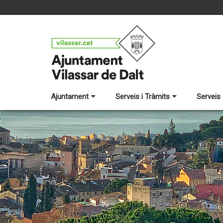
Ajuntament
Serveis i Tràmits
Serveis