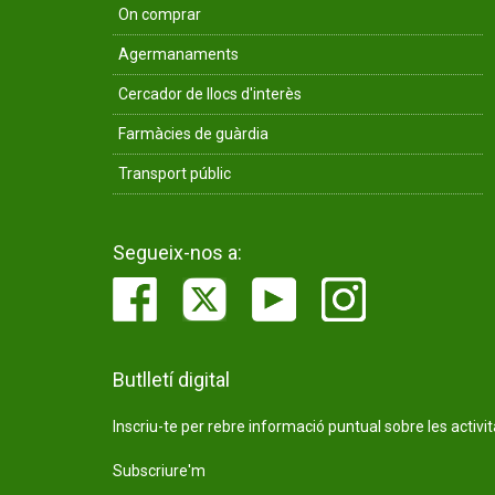
On comprar
Agermanaments
Cercador de llocs d'interès
Farmàcies de guàrdia
Transport públic
Segueix-nos a:
Butlletí digital
Inscriu-te per rebre informació puntual sobre les activi
Subscriure'm