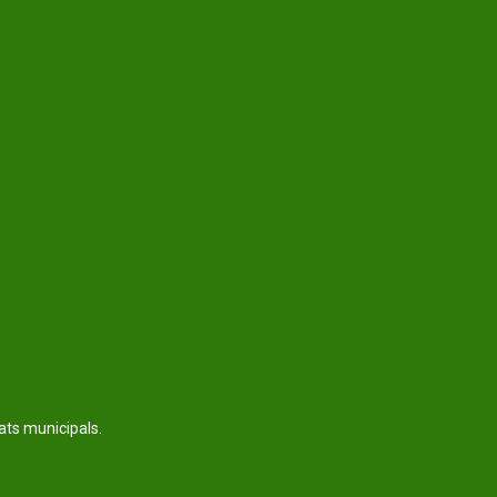
tats municipals.