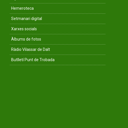
Hemeroteca
Setmanari digital
Xarxes socials
Àlbums de fotos
Ràdio Vilassar de Dalt
Butlletí Punt de Trobada