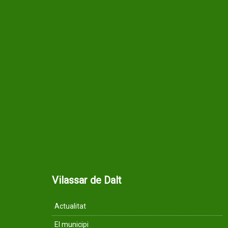
Vilassar de Dalt
Actualitat
El municipi