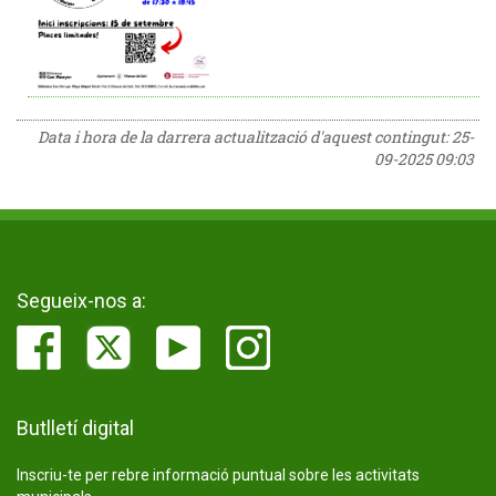
Data i hora de la darrera actualització d'aquest contingut:
25-
09-2025 09:03
Segueix-nos a:
Butlletí digital
Inscriu-te per rebre informació puntual sobre les activitats