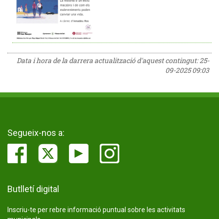
Data i hora de la darrera actualització d'aquest contingut:
25-
09-2025 09:03
Segueix-nos a:
Butlletí digital
Inscriu-te per rebre informació puntual sobre les activitats