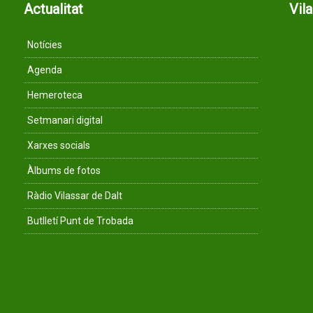
Actualitat
Vil
Notícies
Agenda
Hemeroteca
Setmanari digital
Xarxes socials
Àlbums de fotos
Ràdio Vilassar de Dalt
Butlletí Punt de Trobada