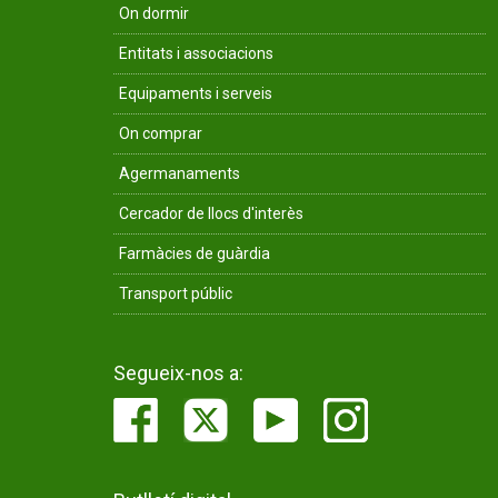
On dormir
Entitats i associacions
Equipaments i serveis
On comprar
Agermanaments
Cercador de llocs d'interès
Farmàcies de guàrdia
Transport públic
Segueix-nos a: