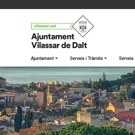
Ajuntament
Serveis i Tràmits
Serveis