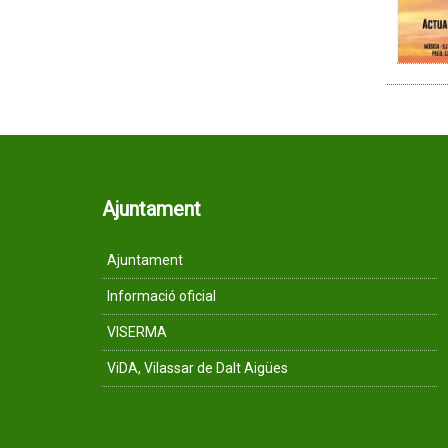
Ajuntament
Ajuntament
Informació oficial
VISERMA
ViDA, Vilassar de Dalt Aigües