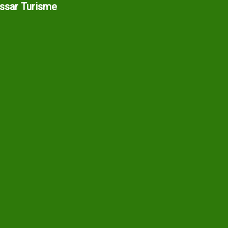
assar Turisme