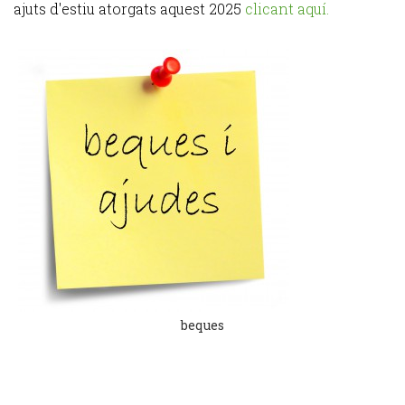
ajuts d'estiu atorgats aquest 2025
clicant aquí.
beques