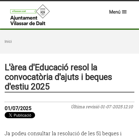
Menú
Inici
L'àrea d'Educació resol la
convocatòria d'ajuts i beques
d'estiu 2025
Última revisió
01-07-2025 12:10
01/07/2025
Ja podeu consultar la resolució de les 51 beques i