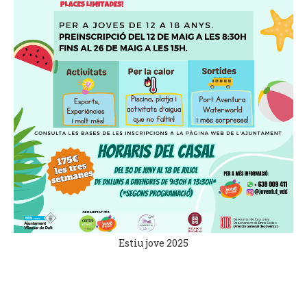
Estiu jove 2025