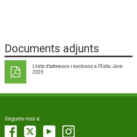
Documents adjunts
Llista d'admesos i exclosos a l'Estiu Jove
2025
Segueix-nos a: