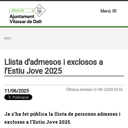
Menú
Inici
Llista d'admesos i exclosos a
l'Estiu Jove 2025
Última revisió
11-06-2025 10:16
11/06/2025
Ja s'ha fet pública la llista de persones admeses i
excloses a l'Estiu Jove 2025.