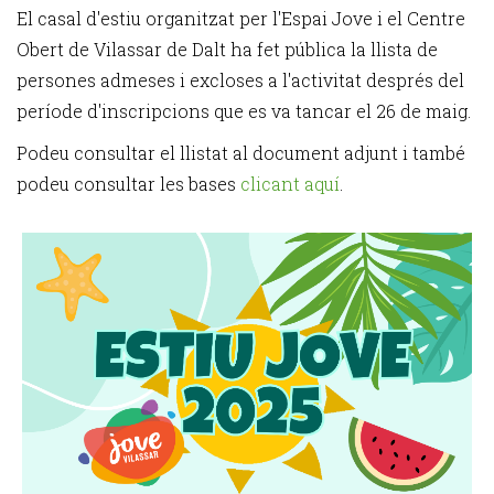
El casal d'estiu organitzat per l'Espai Jove i el Centre
Obert de Vilassar de Dalt ha fet pública la llista de
persones admeses i excloses a l'activitat després del
període d'inscripcions que es va tancar el 26 de maig.
Podeu consultar el llistat al document adjunt i també
podeu consultar les bases
clicant aquí
.