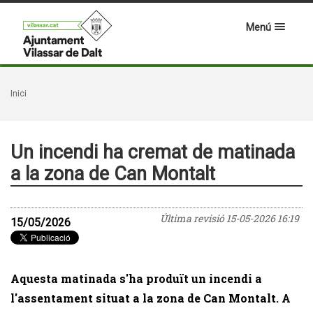
Menú
Inici
Un incendi ha cremat de matinada
a la zona de Can Montalt
Última revisió
15-05-2026 16:19
15/05/2026
Aquesta matinada s'ha produït un incendi a
l'assentament situat a la zona de Can Montalt. A