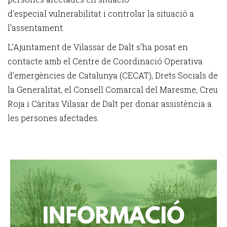
d'especial vulnerabilitat i controlar la situació a
l'assentament.
L’Ajuntament de Vilassar de Dalt s'ha posat en
contacte amb el Centre de Coordinació Operativa
d'emergències de Catalunya (CECAT), Drets Socials de
la Generalitat, el Consell Comarcal del Maresme, Creu
Roja i Càritas Vilasar de Dalt per donar assistència a
les persones afectades.