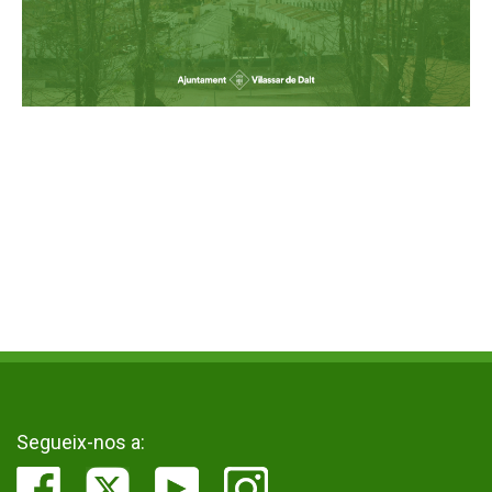
Segueix-nos a: