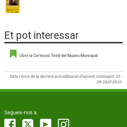
Et pot interessar
Obre la Col·lecció Tèxtil del Museu Municipal
Data i hora de la darrera actualització d'aquest contingut:
23-
09-2025 09:10
Segueix-nos a: