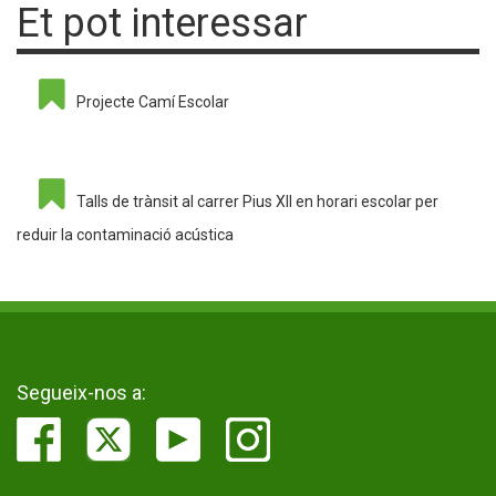
Et pot interessar
Projecte Camí Escolar
Talls de trànsit al carrer Pius XII en horari escolar per
reduir la contaminació acústica
Segueix-nos a: