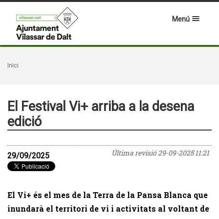
Menú
Inici
El Festival Vi+ arriba a la desena
edició
Última revisió
29-09-2025 11:21
29/09/2025
El Vi+ és el mes de la Terra de la Pansa Blanca que
inundarà el territori de vi i activitats al voltant de