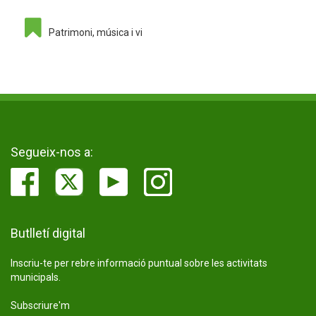
Patrimoni, música i vi
Segueix-nos a:
Butlletí digital
Inscriu-te per rebre informació puntual sobre les activitats
municipals.
Subscriure'm