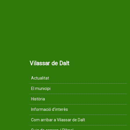
Vilassar de Dalt
Actualitat
El municipi
Història
Informació d'interès
Com arribar a Vilassar de Dalt