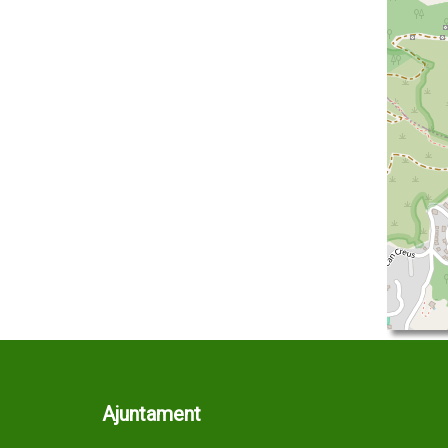
Ajuntament