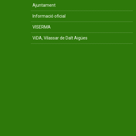
Ajuntament
Informació oficial
VISERMA
ViDA, Vilassar de Dalt Aigües