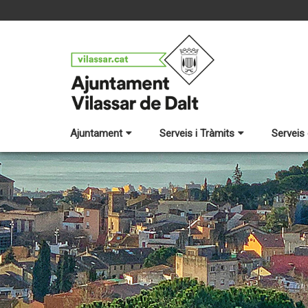
Ajuntament
Serveis i Tràmits
Serveis