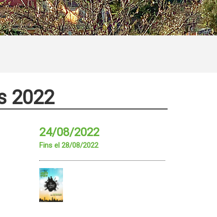
s 2022
24/08/2022
Fins el 28/08/2022