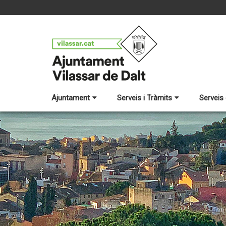
Ajuntament
Serveis i Tràmits
Serveis