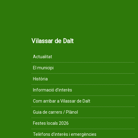
Vilassar de Dalt
Actualitat
El municipi
Història
Informació d'interès
Com arribar a Vilassar de Dalt
Guia de carrers / Plànol
Festes locals 2026
Telèfons d'interès i emergències