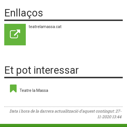
Enllaços
teatrelamassa.cat
Et pot interessar
Teatre la Massa
Data i hora de la darrera actualització d'aquest contingut:
27-
11-2020 13:44