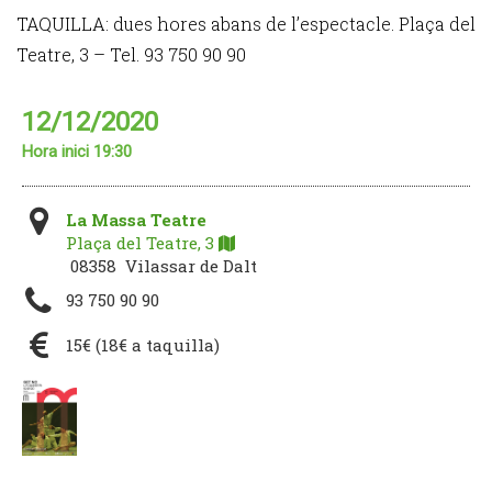
TAQUILLA: dues hores abans de l’espectacle. Plaça del
Teatre, 3 – Tel. 93 750 90 90
12/12/2020
Hora inici 19:30
La Massa Teatre
Plaça del Teatre, 3
08358 Vilassar de Dalt
93 750 90 90
15€ (18€ a taquilla)